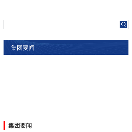
首页
走进五矿
集团要闻
集团要闻
党建工作
人才招聘
业务领域
集团要闻