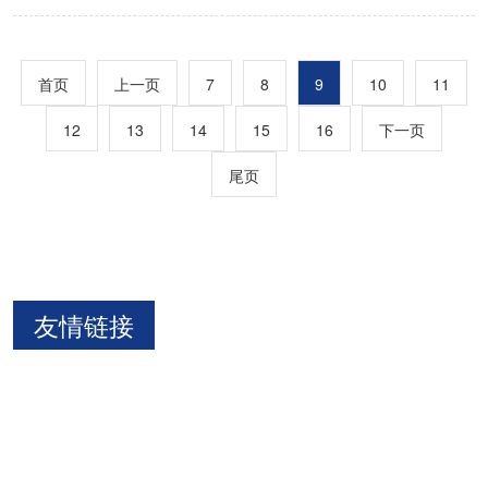
首页
上一页
7
8
9
10
11
12
13
14
15
16
下一页
尾页
友情链接