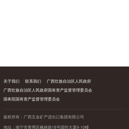
关于我们
联系我们
广西壮族自治区人民政府
广西壮族自治区人民政府国有资产监督管理委员会
国务院国有资产监督管理委员会
版权所有：广西五金矿产进出口集团有限公司
地址：南宁市青秀区枫林路18号国控大厦9-10楼