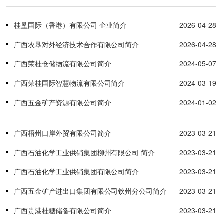
桂垦国际（香港）有限公司 企业简介
2026-04-28
广西农垦对外经济技术合作有限公司简介
2026-04-28
广西荣桂仓储物流有限公司简介
2024-05-07
广西荣桂国际智慧物流有限公司简介
2024-03-19
广西五金矿产资源有限公司简介
2024-01-02
广西梧州口岸外贸有限公司简介
2023-03-21
广西石油化学工业供销集团柳州有限公司 简介
2023-03-21
广西石油化学工业供销集团有限公司简介
2023-03-21
广西五金矿产进出口集团有限公司钦州分公司简介
2023-03-21
广西贵港桂糖储备有限公司简介
2023-03-21