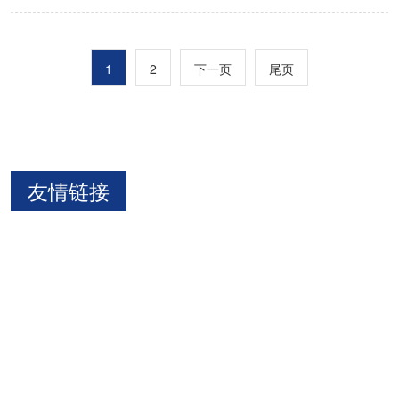
1
2
下一页
尾页
友情链接