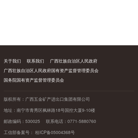
关于我们
联系我们
广西壮族自治区人民政府
广西壮族自治区人民政府国有资产监督管理委员会
国务院国有资产监督管理委员会
版权所有：广西五金矿产进出口集团有限公司
地址：南宁市青秀区枫林路18号国控大厦9-10楼
邮政编码：530025
联系电话：0771-5880760
工信部备案号：
桂ICP备05004368号