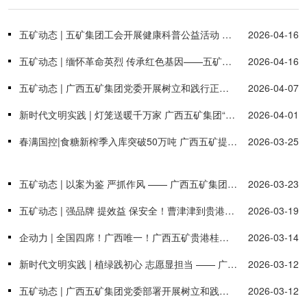
五矿动态 | 五矿集团工会开展健康科普公益活动 筑牢职工健康防线
2026-04-16
五矿动态 | 缅怀革命英烈 传承红色基因——五矿集团组织各企业开展祭奠英烈主题活动
2026-04-16
五矿动态 | 广西五矿集团党委开展树立和践行正确政绩观学习教育读书班暨党委理论学习中心组2026年第二次专题学习集中研讨
2026-04-07
新时代文明实践 | 灯笼送暖千万家 广西五矿集团“红灯笼”志愿服务队组织开展学雷锋志愿服务活动
2026-04-01
春满国控|食糖新榨季入库突破50万吨 广西五矿提前超额完成榨季目标任务
2026-03-25
五矿动态 | 以案为鉴 严抓作风 —— 广西五矿集团召开2026年全面从严治党工作暨警示教育大会
2026-03-23
五矿动态 | 强品牌 提效益 保安全！曹津津到贵港桂糖公司调研
2026-03-19
企动力 | 全国四席！广西唯一！广西五矿贵港桂糖公司获评郑商所A级交割库
2026-03-14
新时代文明实践 | 植绿践初心 志愿显担当 —— 广西五矿 “红灯笼” 分队开展植树节主题活动
2026-03-12
五矿动态 | 广西五矿集团党委部署开展树立和践行正确政绩观学习教育工作
2026-03-12