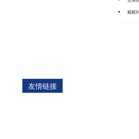
戴毅
友情链接