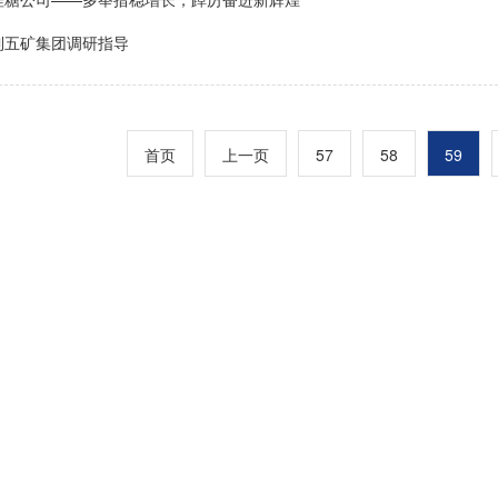
到五矿集团调研指导
首页
上一页
57
58
59