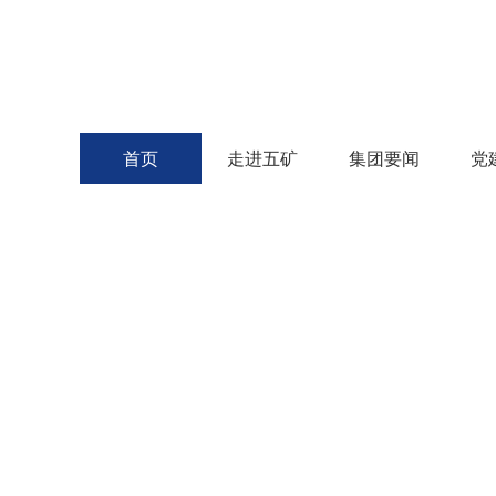
首页
走进五矿
集团要闻
党