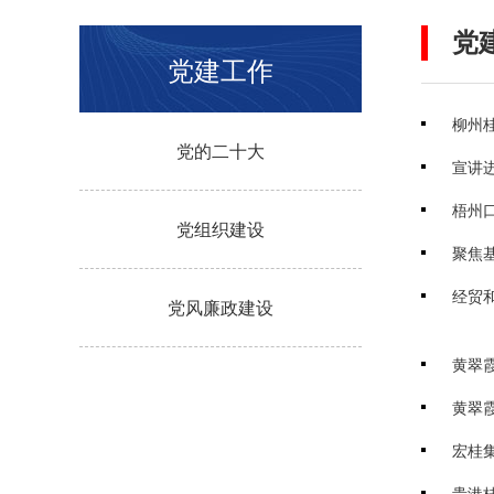
党
党建工作
柳州
党的二十大
宣讲
梧州
党组织建设
聚焦
经贸
党风廉政建设
黄翠
黄翠
宏桂
贵港