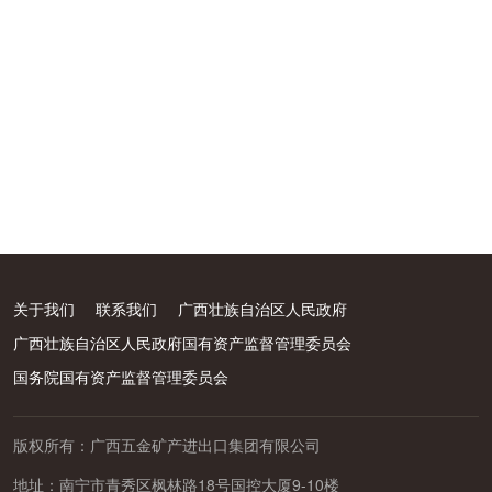
关于我们
联系我们
广西壮族自治区人民政府
广西壮族自治区人民政府国有资产监督管理委员会
国务院国有资产监督管理委员会
版权所有：广西五金矿产进出口集团有限公司
地址：南宁市青秀区枫林路18号国控大厦9-10楼