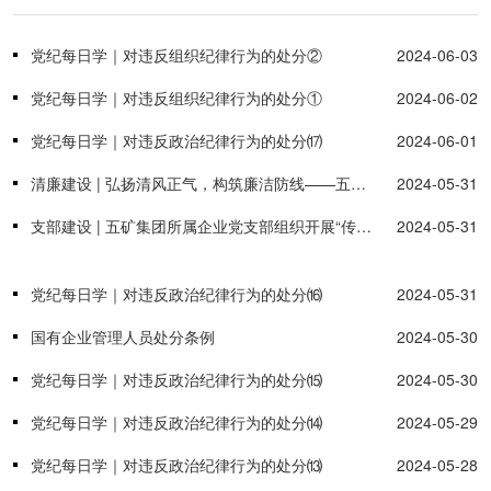
党纪每日学｜对违反组织纪律行为的处分②
2024-06-03
党纪每日学｜对违反组织纪律行为的处分①
2024-06-02
党纪每日学｜对违反政治纪律行为的处分⒄
2024-06-01
清廉建设 | 弘扬清风正气，构筑廉洁防线——五矿集团党委开展反腐倡廉警示教育活动
2024-05-31
支部建设 | 五矿集团所属企业党支部组织开展“传承红色基因、赓续红色血脉”系列主题党日活动
2024-05-31
党纪每日学｜对违反政治纪律行为的处分⒃
2024-05-31
国有企业管理人员处分条例
2024-05-30
党纪每日学｜对违反政治纪律行为的处分⒂
2024-05-30
党纪每日学｜对违反政治纪律行为的处分⒁
2024-05-29
党纪每日学｜对违反政治纪律行为的处分⒀
2024-05-28