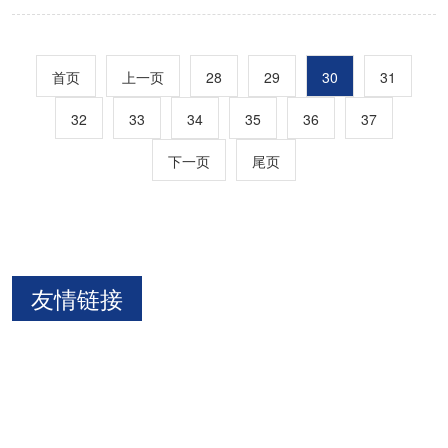
首页
上一页
28
29
30
31
32
33
34
35
36
37
下一页
尾页
友情链接