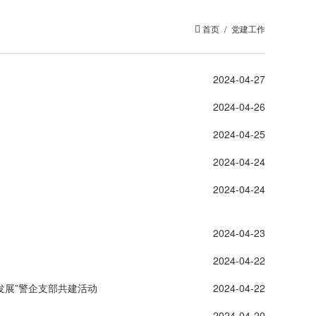
首页
/
党建工作
2024-04-27
2024-04-26
2024-04-25
2024-04-24
2024-04-24
2024-04-23
2024-04-22
发展”警企支部共建活动
2024-04-22
2024-04-20