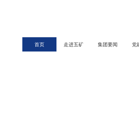
首页
走进五矿
集团要闻
党