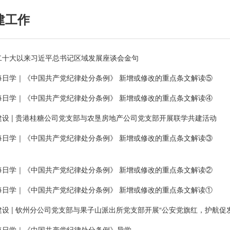
建工作
二十大以来习近平总书记区域发展座谈会金句
每日学｜《中国共产党纪律处分条例》 新增或修改的重点条文解读⑤
每日学｜《中国共产党纪律处分条例》 新增或修改的重点条文解读④
建设 | 贵港桂糖公司党支部与农垦房地产公司党支部开展联学共建活动
每日学｜《中国共产党纪律处分条例》 新增或修改的重点条文解读③
每日学｜《中国共产党纪律处分条例》 新增或修改的重点条文解读②
每日学｜《中国共产党纪律处分条例》 新增或修改的重点条文解读①
建设 | 钦州分公司党支部与果子山派出所党支部开展“公安党旗红，护航促
每日学｜《中国共产党纪律处分条例》导学