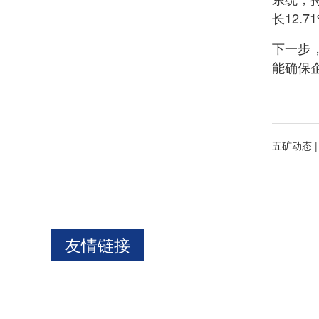
长12.
下一步
能确保
五矿动态 
友情链接