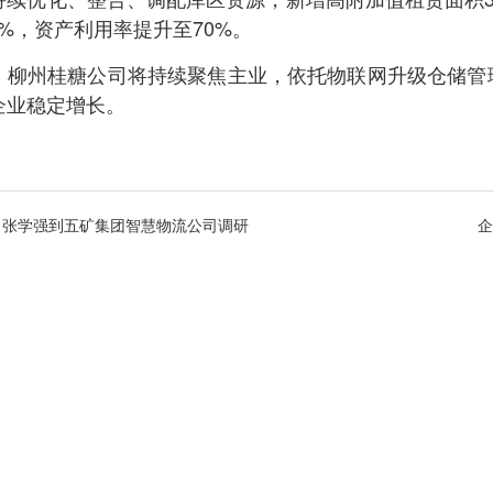
71%，资产利用率提升至70%。
，柳州桂糖公司将持续聚焦主业，依托物联网升级仓储管
企业稳定增长。
| 张学强到五矿集团智慧物流公司调研
企