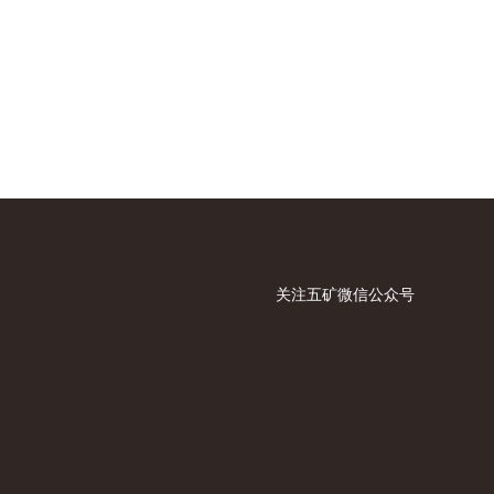
关注五矿微信公众号