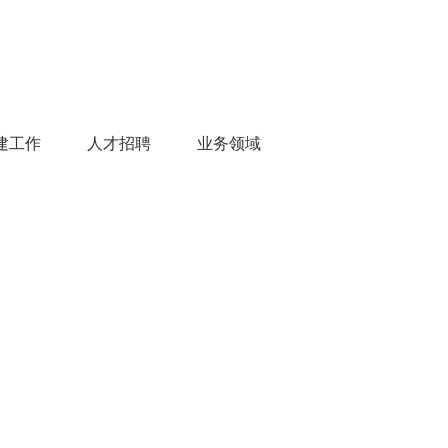
建工作
人才招聘
业务领域