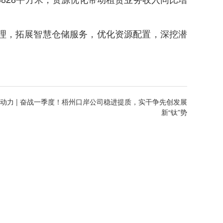
理，拓展智慧仓储服务，优化资源配置，深挖潜
动力 | 奋战一季度！梧州口岸公司稳进提质，实干争先创发展
新“钛”势