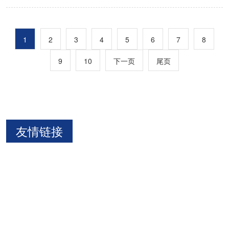
1
2
3
4
5
6
7
8
9
10
下一页
尾页
友情链接