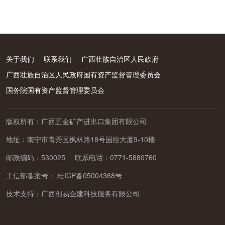
关于我们
联系我们
广西壮族自治区人民政府
广西壮族自治区人民政府国有资产监督管理委员会
国务院国有资产监督管理委员会
版权所有：广西五金矿产进出口集团有限公司
地址：南宁市青秀区枫林路18号国控大厦9-10楼
邮政编码：530025
联系电话：0771-5880760
工信部备案号：
桂ICP备05004368号
技术支持：
广西创易企建科技服务有限公司