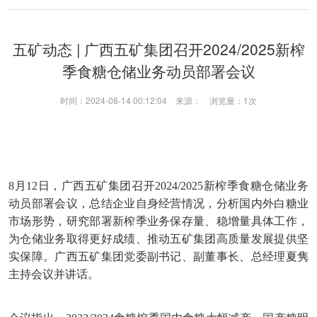
五矿动态 | 广西五矿集团召开2024/2025新榨
季食糖仓储业务动员部署会议
时间：2024-08-14 00:12:04 来源： 浏览量：
1次
8月12日，广西五矿集团召开2024/2025新榨季食糖仓储业务
动员部署会议，总结企业自身经营情况，分析国内外白糖业
市场形势，研究部署新榨季业务保存量、稳增量具体工作，
为仓储业务取得更好成绩、推动五矿集团高质量发展提供坚
实保障。广西五矿集团党委副书记、副董事长、总经理夏隽
主持会议并讲话。