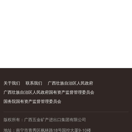
关于我们
联系我们
广西壮族自治区人民政府
广西壮族自治区人民政府国有资产监督管理委员会
国务院国有资产监督管理委员会
版权所有：广西五金矿产进出口集团有限公司
地址：南宁市青秀区枫林路18号国控大厦9-10楼