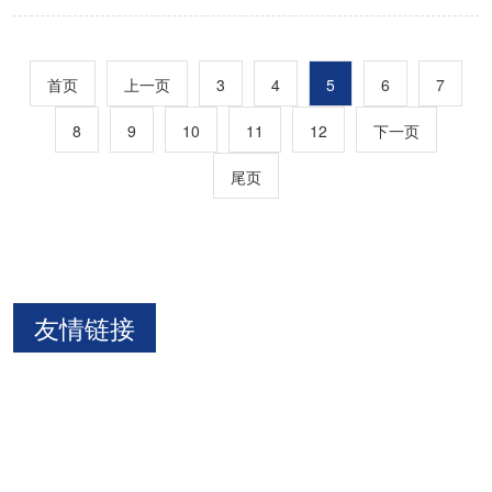
首页
上一页
3
4
5
6
7
8
9
10
11
12
下一页
尾页
友情链接