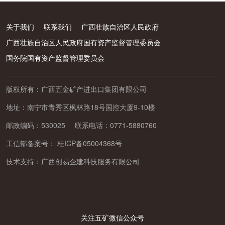
关于我们
联系我们
广西壮族自治区人民政府
广西壮族自治区人民政府国有资产监督管理委员会
国务院国有资产监督管理委员会
版权所有：广西五金矿产进出口集团有限公司
地址：南宁市青秀区枫林路18号国控大厦9-10楼
邮政编码：530025
联系电话：0771-5880760
工信部备案号：
桂ICP备05004368号
技术支持：
广西创易企建科技服务有限公司
关注五矿微信公众号