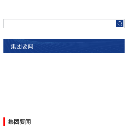
首页
走进五矿
集团要闻
集团要闻
党建工作
人才招聘
业务领域
集团要闻