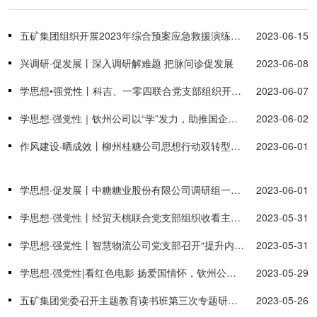
五矿集团组织开展2023年综合预案应急救援演练活动
2023-06-15
兴调研·促发展丨深入调研解难题 把脉问诊促发展
2023-06-08
学思想•强党性丨科吉、一零四联合党支部组织开展“读原著、学原文、悟原理”主题教育读书活动
2023-06-07
学思想·强党性｜钦州公司以“学”发力，助推国企品牌出成效！
2023-06-02
作风建设·晒成效丨柳州桂糖公司思想行动双转型，力保实现“双过半”
2023-06-01
学思想·促发展丨中糖糖业股份有限公司调研组一行到智慧物流公司开展调研交流
2023-06-01
学思想·强党性丨经贸天桃联合党支部组织收看主题教育云直播党课
2023-05-31
学思想·强党性丨智慧物流公司党支部召开“提升内部管理，加强风险防控，助推企业高质量发展”主题教育专题学习研讨会
2023-05-31
学思想·强党性|看红色电影 扬爱国情怀，钦州公司党支部组织开展爱国主义主题观影活动
2023-05-29
五矿集团党委召开主题教育读书班第三次专题研讨暨第四次集中学习活动
2023-05-26