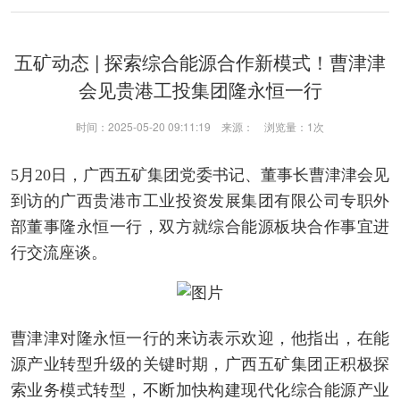
五矿动态 | 探索综合能源合作新模式！曹津津
会见贵港工投集团隆永恒一行
时间：2025-05-20 09:11:19 来源： 浏览量：
1次
5月20日，广西五矿集团党委书记、董事长曹津津会见
到访的广西贵港市工业投资发展集团有限公司专职外
部董事隆永恒一行，双方就综合能源板块合作事宜进
行交流座谈。
曹津津对隆永恒一行的来访表示欢迎，他指出，在能
源产业转型升级的关键时期，广西五矿集团正积极探
索业务模式转型，不断加快构建现代化综合能源产业