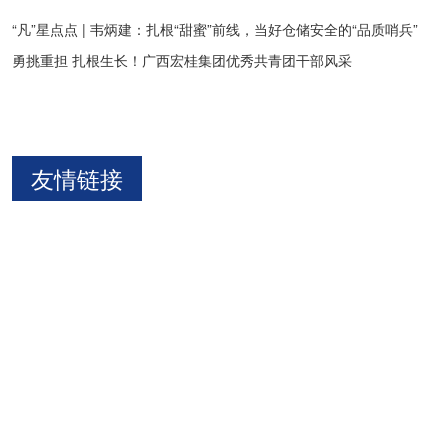
“凡”星点点 | 韦炳建：扎根“甜蜜”前线，当好仓储安全的“品质哨兵”
勇挑重担 扎根生长！广西宏桂集团优秀共青团干部风采
友情链接