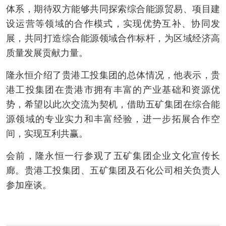
体系，期待双方能够共同探索综合能源贸易、项目建
设运营等领域的合作模式，实现优势互补、协同发
展，共同打造综合能源领域合作标杆，为区域经济高
质量发展贡献力量。
隆永恒介绍了贵港工投集团的总体情况，他表示，贵
港工投集团在贵港市拥有丰富的产业基础和资源优
势，希望以此次交流为契机，借助五矿集团在综合能
源领域的专业实力和丰富经验，进一步拓展合作空
间，实现互利共赢。
会前，隆永恒一行参观了五矿集团企业文化宣传长
廊。贵港工投集团、五矿集团及石化公司相关负责人
参加座谈。